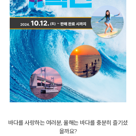
바다를 사랑하는 여러분, 올해는 바다를 충분히 즐기셨
을까요?