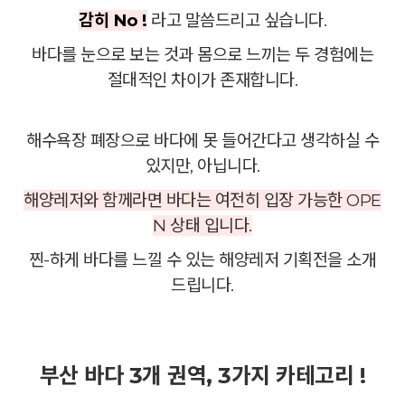
감히 No !
라고 말씀드리고 싶습니다.
바다를 눈으로 보는 것과 몸으로 느끼는 두 경험에는
절대적인 차이가 존재합니다.
해수욕장 폐장으로 바다에 못 들어간다고 생각하실 수
있지만, 아닙니다.
해양레저와 함께라면 바다는 여전히 입장 가능한 OPE
N 상태 입니다.
찐-하게 바다를 느낄 수 있는 해양레저 기획전을 소개
드립니다.
부산 바다 3개 권역, 3가지 카테고리 !