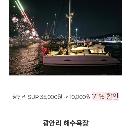
71% 할인
광안리 SUP 35,000원 -> 10,000원
광안리 해수욕장