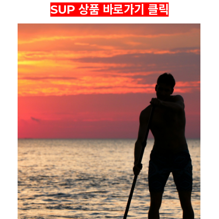
SUP 상품 바로가기 클릭