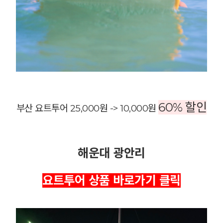
60% 할인
부산 요트투어 25,000원 -> 10,000원
해운대 광안리
요트투어 상품 바로가기 클릭