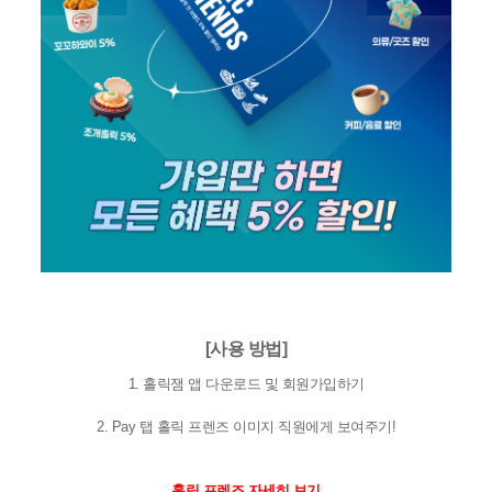
[사용 방법]
1. 홀릭잼 앱 다운로드 및 회원가입하기
2. Pay 탭 홀릭 프렌즈 이미지 직원에게 보여주기!
홀릭 프렌즈 자세히 보기