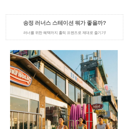
송정 러너스 스테이션 뭐가 좋을까?
러너를 위한 혜택까지 홀릭 프렌즈로 제대로 즐기기!