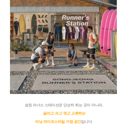
송정 러너스 스테이션은 단순히 뛰는 곳이 아니라,
달리고 쉬고 먹고 교류하는
러닝 라이프스타일 거점 공간
입니다.