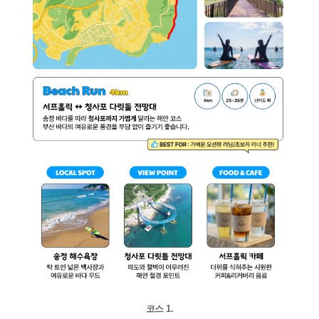
코스 1.