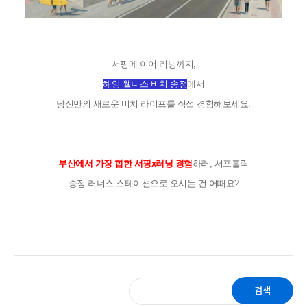
서핑에 이어 러닝까지,
해양 웰니스 비치 송정
에서
당신만의 새로운 비치 라이프를 직접 경험해보세요.
부산에서 가장 힙한 서핑x러닝 경험
하러, 서프홀릭
송정 러너스 스테이션으로 오시는 건 어때요?
검색