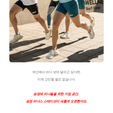
부산에서 바다 보며 달리고 싶다면,
이제 고민할 필요 없습니다.
송정에 러너들을 위한 거점 공간, 
송정 러너스 스테이션이 새롭게 오픈했어요.