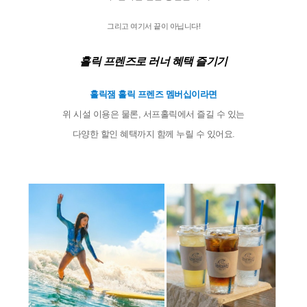
그리고 여기서 끝이 아닙니다!

홀릭 프렌즈로 러너 혜택 즐기기
홀릭잼 홀릭 프렌즈 멤버십이라면
위 시설 이용은 물론, 서프홀릭에서 즐길 수 있는
다양한 할인 혜택까지 함께 누릴 수 있어요.
