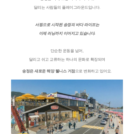
달리는 사람들의 플레이그라운드입니다.
서핑으로 시작된 송정의 바다 라이프는
이제 러닝까지 이어지고 있습니다.
단순한 운동을 넘어,
달리고 쉬고 교류하는 하나의 문화로 확장되며
송정은 새로운 해양 웰니스 거점
으로 변화하고 있어요.
