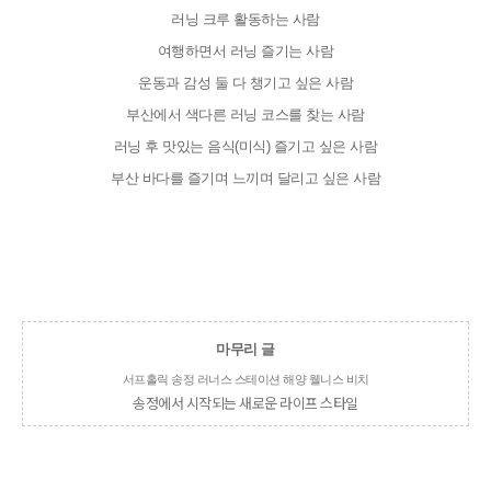
러닝 크루 활동하는 사람
여행하면서 러닝 즐기는 사람
운동과 감성 둘 다 챙기고 싶은 사람
부산에서 색다른 러닝 코스를 찾는 사람
러닝 후 맛있는 음식(미식) 즐기고 싶은 사람
마무리 글
서프홀릭 송정 러너스 스테이션 해양 웰니스 비치
송정에서 시작되는 새로운 라이프 스타일