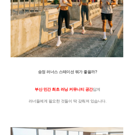
송정 러너스 스테이션 뭐가 좋을까?
부산 민간 최초 러닝 커뮤니티 공
간
답게
러너들에게 필요한 것들이 딱 갖춰져 있습니다.
