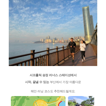
서프홀릭 송정 러너스 스테이션에서
시작, 끝낼 수 있는
 부산에서 가장 아름다운