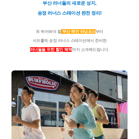
부산 러너들의 새로운 성지,
송정 러너스 스테이션 완전 정리!
꼭 뛰어봐야 할
부산 해안 러닝코스
부터
서프홀릭 송정 러너스 스테이션에서 준비한
러너들을 위한 할인 혜택
까지 소개해드립니다.