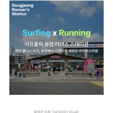
송정은 이제 그냥 바다가 아니라,