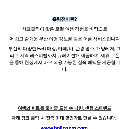
홀릭잼이란?
서프홀릭이 쌓은 로컬 여행 경험을 바탕으로
 더 쉽고 즐거운 부산 여행 정보를 담은 어플 서비스입니다.
부산의 다양한 F&B 매장, 카페, 바, 관광 명소, 해양레저, 그
리고 지역 페스티벌까지 큐레이션해 제공하며, 제휴 쿠폰
을 통해 현장에서 바로 적용 가능한 실속 혜택을 제공합니
다.
여행의 피로를 풀어줄 도심 속 낙원, 센텀 스파랜드
아래 링크 클릭 시 전국 최대 할인가로 만날 수 있습니다.
www.holicgem.com