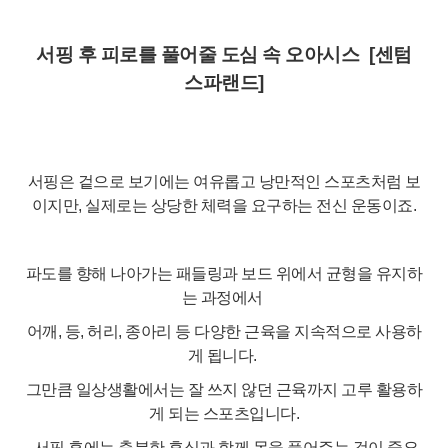
서핑 후 피로를 풀어줄 도심 속 오아시스
[
센텀
스파랜드]
서핑은 겉으로 보기에는 여유롭고 낭만적인 스포츠처럼 보
이지만, 실제로는 상당한 체력을 요구하는 전신 운동이죠.
파도를 향해 나아가는 패들링과 보드 위에서 균형을 유지하
는 과정에서
어깨, 등, 허리, 종아리 등 다양한 근육을 지속적으로 사용하
게 됩니다.
그만큼 일상생활에서는 잘 쓰지 않던 근육까지 고루 활용하
게 되는 스포츠입니다.
서핑 후에는 충분한 휴식과 함께 몸을 풀어주는 것이 중요