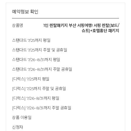
예약정보 확인
상품명
1인 렌탈패키지 부산 서핑여행! 서핑 렌탈(보드/
슈트)+호텔홍단 패키지
스탠다드 7/25까지 평일
스탠다드 7/25까지 주말 및 공휴일
스탠다드 7/26~8/31까지 평일
스탠다드 7/26~8/31까지 주말 공휴일
[디럭스] 7/25까지 평일
[디럭스] 7/25까지 주말 및 공휴일
[디럭스] 7/26~8/31까지 평일
[디럭스] 7/26~8/31까지 주말 공휴일
상품 이용일
신청자