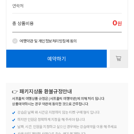
연락처
0
총 상품비용
원
여행약관 및 개인정보처리방침에 동의
예약하기
👉 패키지상품 환불규정안내
서프홀릭 여행상품 규정은 [서프홀릭 여행약관]에 의해 처리 됩니다.
상품예약하시는 경우 약관에 동의한 것으로 간주합니다.
강습은 날짜 와 시간은 지정하지 않는 티켓 구매 형식 입니다.
하지만 인원은 정확하게 지정을 해 주셔야 됩니다.
날짜, 시간, 인원을 지정하고 싶으신 경우에는
강습예약
을 이용 해 주세요
사용 당일 개인적 사정으로 취소, 연기 불가합니다.