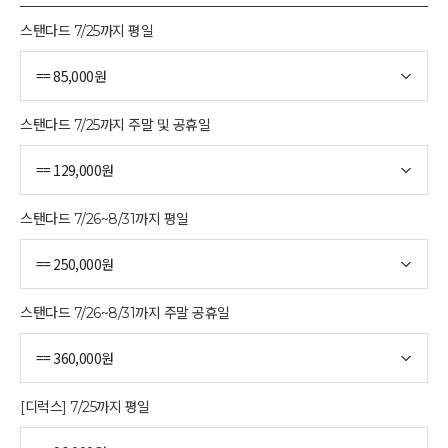
스탠다드 7/25까지 평일
스탠다드 7/25까지 주말 및 공휴일
스탠다드 7/26~8/31까지 평일
스탠다드 7/26~8/31까지 주말 공휴일
[디럭스] 7/25까지 평일