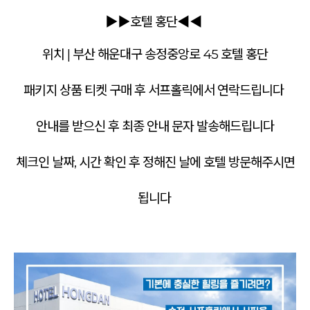
▶▶호텔 홍단
◀◀
위치 | 부산 해운대구 송정중앙로 45 호텔 홍단
패키지 상품 티켓 구매 후 서프홀릭에서 연락드립니다
안내를 받으신 후 최종 안내 문자 발송해드립니다
체크인 날짜, 시간 확인 후 정해진 날에 호텔 방문해주시면
됩니다