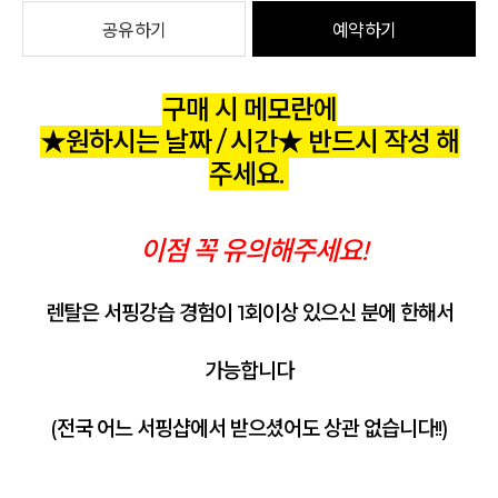
공유하기
예약하기
구매 시 메모란에
★원하시는 날짜 / 시간★ 반드시 작성 해
주세요.
이점 꼭 유의해주세요!
렌탈은 서핑강습 경험이 1회이상 있으신 분에 한해서
가능합니다
(전국 어느 서핑샵에서 받으셨어도 상관 없습니다!!)