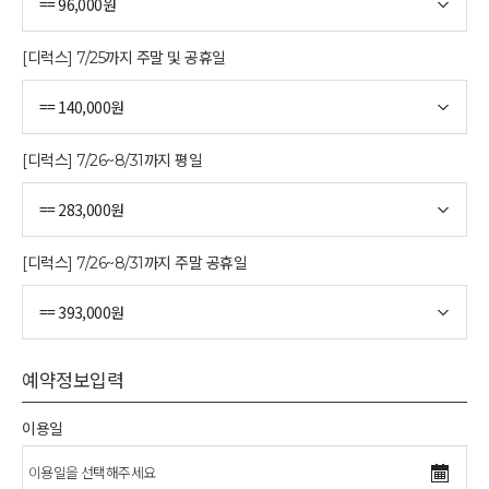
[디럭스] 7/25까지 주말 및 공휴일
[디럭스] 7/26~8/31까지 평일
[디럭스] 7/26~8/31까지 주말 공휴일
예약정보입력
이용일