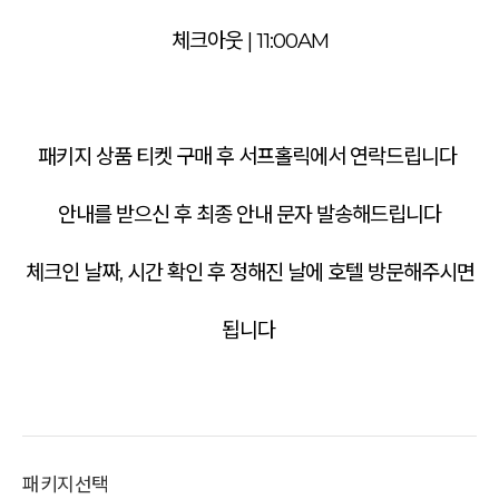
체크아웃 | 11:00AM
패키지 상품 티켓 구매 후 서프홀릭에서 연락드립니다
안내를 받으신 후 최종 안내 문자 발송해드립니다
체크인 날짜, 시간 확인 후 정해진 날에 호텔 방문해주시면
됩니다
패키지선택