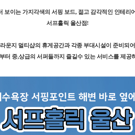
 보이는 가지각색의 서핑 보드, 젊고 감각적인 인테리
서프홀릭 울산점!
 라운지 멀티샵의 휴게공간과 각종 부대시설이 준비되어
 부터 중,상급의 서퍼들까지 즐길수 있는 서비스를 제공