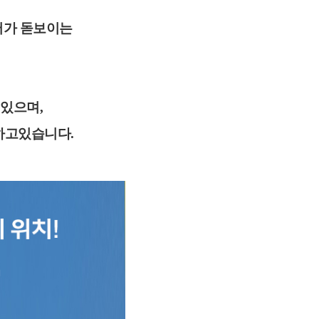
어가 돋보이는
있으며,
하고있습니다.