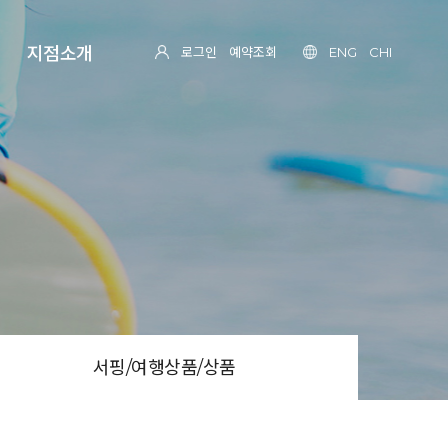
지점소개
로그인
예약조회
ENG
CHI
서핑/여행상품/상품