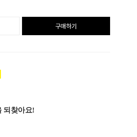
구매하기
.
 되찾아요!