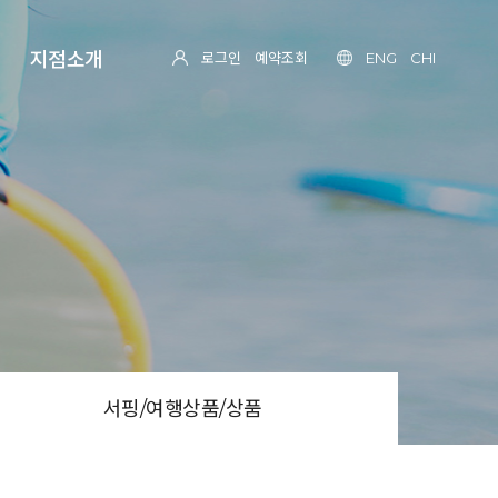
지점소개
로그인
예약조회
ENG
CHI
서핑/여행상품/상품