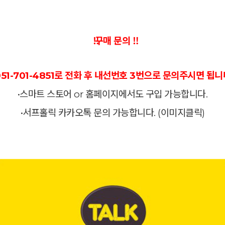
‼️ 구매 문의 ‼️
051-701-4851로 전화 후 내선번호 3번으로 문의주시면 됩니
•스마트 스토어 or 홈페이지에서도 구입 가능합니다.
•서프홀릭 카카오톡 문의 가능합니다.
(이미지클릭)