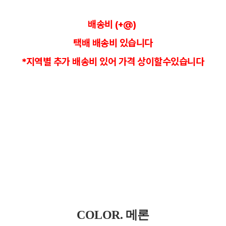
배송비 (+@)
택배 배송비 있습니다
*지역별 추가 배송비 있어 가격 상이할수있습니다
COLOR. 메론