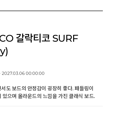
TICO 갈락티코 SURF
y)
~ 2027.03.06 00:00:00
서도 보드의 안정감이 굉장히 좋다. 패들링이
 있으며 올라운드의 느낌을 가진 클래식 보드.