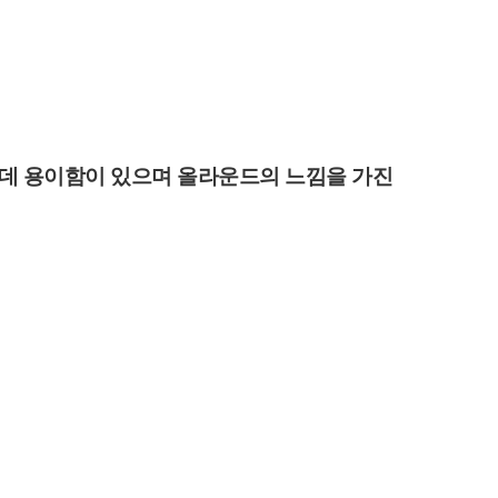
는데 용이함이 있으며 올라운드의 느낌을 가진