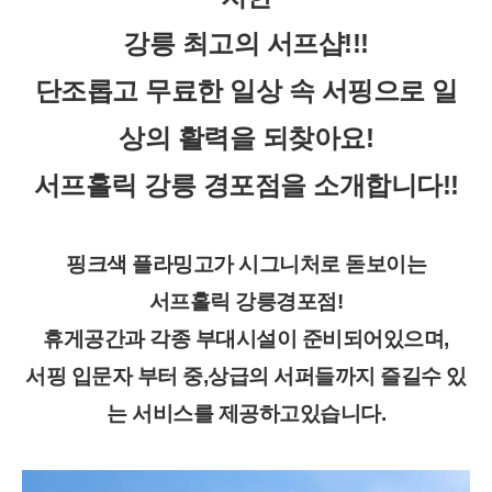
강릉 최고의 서프샵!!!
단조롭고 무료한 일상 속 서핑으로 일
상의 활력을 되찾아요!
서프홀릭 강릉 경포점을 소개합니다!!
핑크색 플라밍고가 시그니처로 돋보이는
서프홀릭 강릉경포점!
휴게공간과 각종 부대시설이 준비되어있으며,
서핑 입문자 부터 중,상급의 서퍼들까지 즐길수 있
는 서비스를 제공하고있습니다.