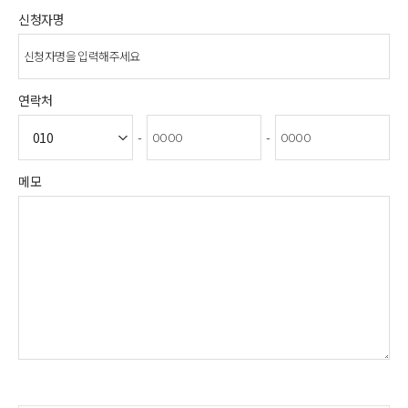
신청자명
연락처
-
-
메모