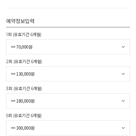
예약정보입력
1회 (유효기간 6개월)
2회 (유효기간 6개월)
3회 (유효기간 6개월)
5회 (유효기간 6개월)