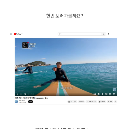
한번 보러가볼까요?