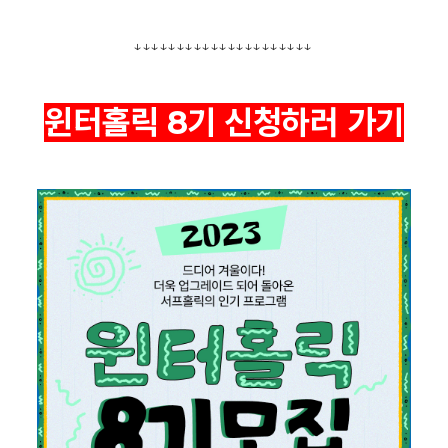
↓↓↓↓↓↓↓
↓↓↓↓↓↓↓
↓↓↓↓↓↓↓
윈터홀릭 8기 신청하러 가기