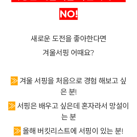
NO!
새로운 도전을 좋아한다면
겨울서핑 어때요?
≫
겨울 서핑을 처음으로 경험 해보고 싶
은 분!
≫
서핑은 배우고 싶은데 혼자라서 망설이
는 분
≫
올해 버킷리스트에 서핑이 있는 분!