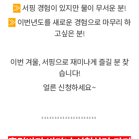
≫
서핑 경험이 있지만 물이 무서운 분!
≫
이번년도를 새로운 경험으로 마무리 하
고싶은 분
!
이번 겨울, 서핑으로 재미나게 즐길 분 찾
습니다!
얼른 신청하세요~
↓↓↓↓↓↓↓
↓↓↓↓↓↓↓
↓↓↓↓↓↓↓