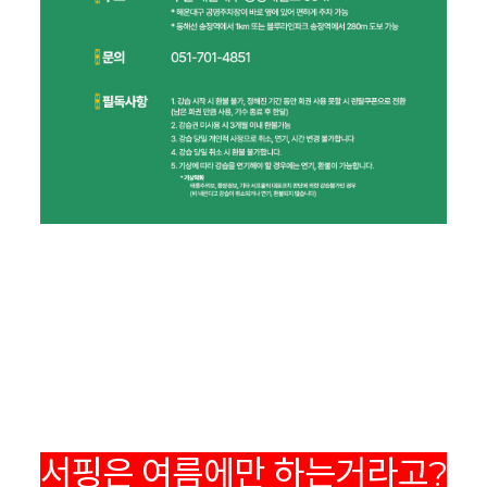
서핑은 여름에만 하는거라고?